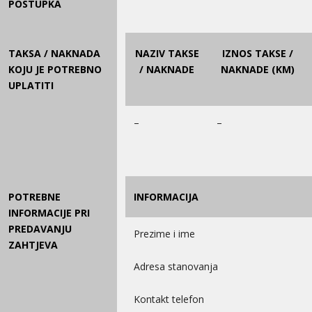
POSTUPKA
TAKSA / NAKNADA
NAZIV TAKSE
IZNOS TAKSE /
KOJU JE POTREBNO
/ NAKNADE
NAKNADE (KM)
UPLATITI
–
–
POTREBNE
INFORMACIJA
INFORMACIJE PRI
PREDAVANJU
Prezime i ime
ZAHTJEVA
Adresa stanovanja
Kontakt telefon